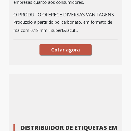
empresas quanto aos consumidores.
O PRODUTO OFERECE DIVERSAS VANTAGENS
Produzido a partir do policarbonato, em formato de
fita com 0,18 mm - superf&iacut...
Cotar agora
DISTRIBUIDOR DE ETIQUETAS EM