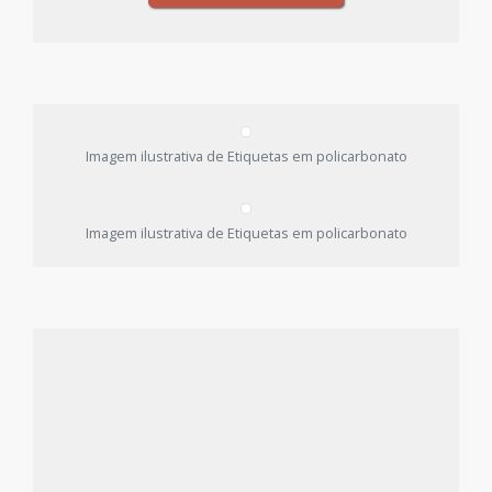
Imagem ilustrativa de Etiquetas em policarbonato
Imagem ilustrativa de Etiquetas em policarbonato