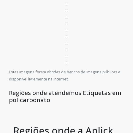
Estas imagens foram obtidas de bancos de imagens públicas e
disponível livremente na internet.
Regiões onde atendemos Etiquetas em
policarbonato
Regiões onde a Aplick