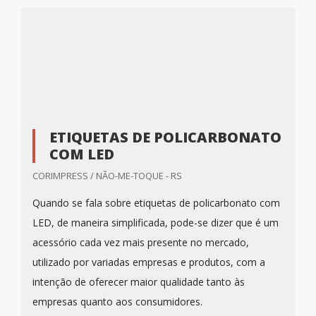
ETIQUETAS DE POLICARBONATO
COM LED
CORIMPRESS / NÃO-ME-TOQUE - RS
Quando se fala sobre etiquetas de policarbonato com
LED, de maneira simplificada, pode-se dizer que é um
acessório cada vez mais presente no mercado,
utilizado por variadas empresas e produtos, com a
intenção de oferecer maior qualidade tanto às
empresas quanto aos consumidores.