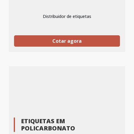
Distribuidor de etiquetas
Cotar agora
ETIQUETAS EM
POLICARBONATO