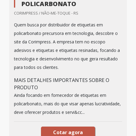
POLICARBONATO
CORIMPRESS / NÃO-ME-TOQUE - RS
Quem busca por distribuidor de etiquetas em
policarbonato precursora em tecnologia, descobre o
site da Corimpress. A empresa tem no escopo
adesivos e etiquetas e etiquetas resinadas, focando a
tecnologia e desenvolvimento no que gera resultado
para todos os clientes.
MAIS DETALHES IMPORTANTES SOBRE O
PRODUTO
Ainda focando em fornecedor de etiquetas em
policarbonato, mais do que visar apenas lucratividade,
deve oferecer produtos e servi&cc...
Cotar agora