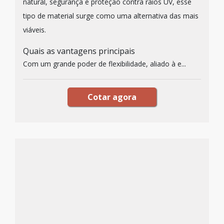
natural, segurança e proteção contra raios UV, esse
tipo de material surge como uma alternativa das mais
viáveis.
Quais as vantagens principais
Com um grande poder de flexibilidade, aliado à e...
Cotar agora