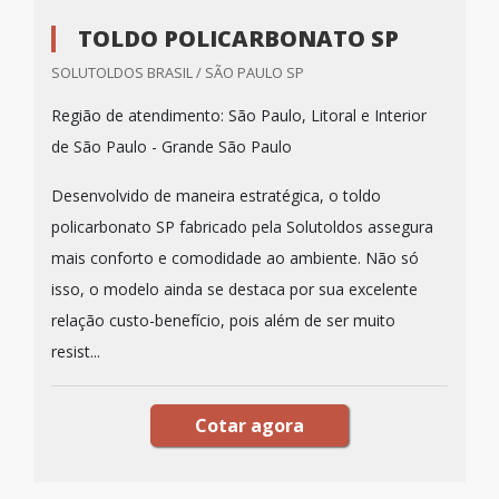
TOLDO POLICARBONATO SP
SOLUTOLDOS BRASIL / SÃO PAULO SP
Região de atendimento: São Paulo, Litoral e Interior
de São Paulo - Grande São Paulo
Desenvolvido de maneira estratégica, o toldo
policarbonato SP fabricado pela Solutoldos assegura
mais conforto e comodidade ao ambiente. Não só
isso, o modelo ainda se destaca por sua excelente
relação custo-benefício, pois além de ser muito
resist...
Cotar agora