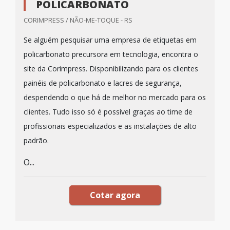
POLICARBONATO
CORIMPRESS / NÃO-ME-TOQUE - RS
Se alguém pesquisar uma empresa de etiquetas em
policarbonato precursora em tecnologia, encontra o
site da Corimpress. Disponibilizando para os clientes
painéis de policarbonato e lacres de segurança,
despendendo o que há de melhor no mercado para os
clientes. Tudo isso só é possível graças ao time de
profissionais especializados e as instalações de alto
padrão.
O...
Cotar agora