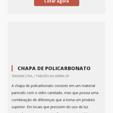
Cotar agora
CHAPA DE POLICARBONATO
TERZIAN LTDA. / TABOÃO DA SERRA SP
A chapa de policarbonato consiste em um material
parecido com o vidro canelado, mas que possui uma
combinação de diferenças que a torna um produto
superior. Em locais que precisem do uso de luz