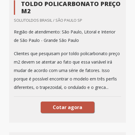
TOLDO POLICARBONATO PREÇO
M2
SOLUTOLDOS BRASIL / SÃO PAULO SP
Região de atendimento: São Paulo, Litoral e Interior
de São Paulo - Grande São Paulo
Clientes que pesquisam por toldo policarbonato preço
m2 devem se atentar ao fato que essa variável irá
mudar de acordo com uma série de fatores. Isso
porque é possível encontrar o modelo em três perfis
diferentes, o trapezoidal, o ondulado e o greca...
Cotar agora