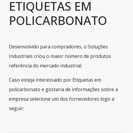
ETIQUETAS EM
POLICARBONATO
Desenvolvido para compradores, o Soluções
Industriais criou o maior número de produtos
referência do mercado industrial.
Caso esteja interessado por Etiquetas em
policarbonato e gostaria de informações sobre a
empresa selecione um dos fornecedores logo a
seguir: