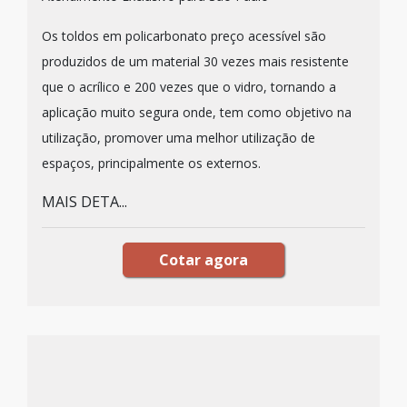
Os toldos em policarbonato preço acessível são
produzidos de um material 30 vezes mais resistente
que o acrílico e 200 vezes que o vidro, tornando a
aplicação muito segura onde, tem como objetivo na
utilização, promover uma melhor utilização de
espaços, principalmente os externos.
MAIS DETA...
Cotar agora