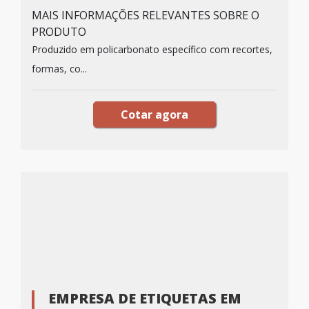
MAIS INFORMAÇÕES RELEVANTES SOBRE O
PRODUTO
Produzido em policarbonato específico com recortes,
formas, co...
Cotar agora
EMPRESA DE ETIQUETAS EM