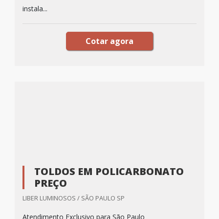
instala...
Cotar agora
TOLDOS EM POLICARBONATO
PREÇO
LIBER LUMINOSOS / SÃO PAULO SP
Atendimento Exclusivo para São Paulo