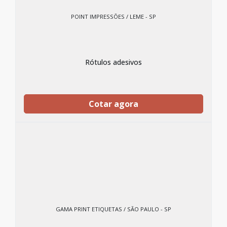
POINT IMPRESSÕES / LEME - SP
Rótulos adesivos
Cotar agora
GAMA PRINT ETIQUETAS / SÃO PAULO - SP