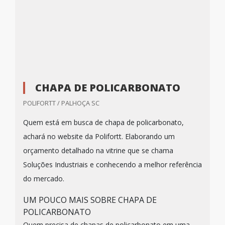
CHAPA DE POLICARBONATO
POLIFORTT / PALHOÇA SC
Quem está em busca de chapa de policarbonato,
achará no website da Polifortt. Elaborando um
orçamento detalhado na vitrine que se chama
Soluções Industriais e conhecendo a melhor referência
do mercado.
UM POUCO MAIS SOBRE CHAPA DE
POLICARBONATO
Quem precisa de chapas de policarbonato em uma