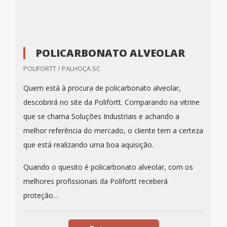
POLICARBONATO ALVEOLAR
POLIFORTT / PALHOÇA SC
Quem está à procura de policarbonato alveolar,
descobrirá no site da Polifortt. Comparando na vitrine
que se chama Soluções Industriais e achando a
melhor referência do mercado, o cliente tem a certeza
que está realizando uma boa aquisição.
Quando o quesito é policarbonato alveolar, com os
melhores profissionais da Polifortt receberá
proteção...