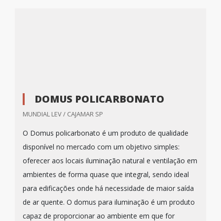
DOMUS POLICARBONATO
MUNDIAL LEV / CAJAMAR SP
O Domus policarbonato é um produto de qualidade
disponível no mercado com um objetivo simples:
oferecer aos locais iluminação natural e ventilação em
ambientes de forma quase que integral, sendo ideal
para edificações onde há necessidade de maior saída
de ar quente. O domus para iluminação é um produto
capaz de proporcionar ao ambiente em que for