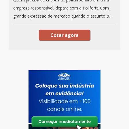
empresa responsável, depara com a Polifortt. Com
grande expressão de mercado quando o assunto &...
Cotar agora