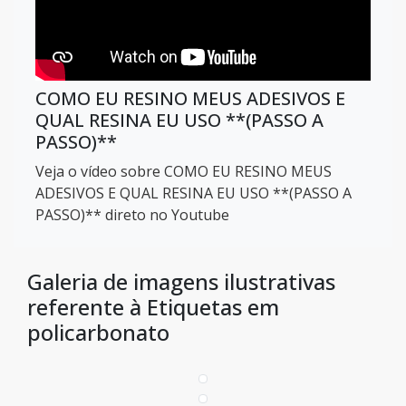
COMO EU RESINO MEUS ADESIVOS E
QUAL RESINA EU USO **(PASSO A
PASSO)**
Veja o vídeo sobre COMO EU RESINO MEUS
ADESIVOS E QUAL RESINA EU USO **(PASSO A
PASSO)** direto no Youtube
Galeria de imagens ilustrativas
referente à Etiquetas em
policarbonato