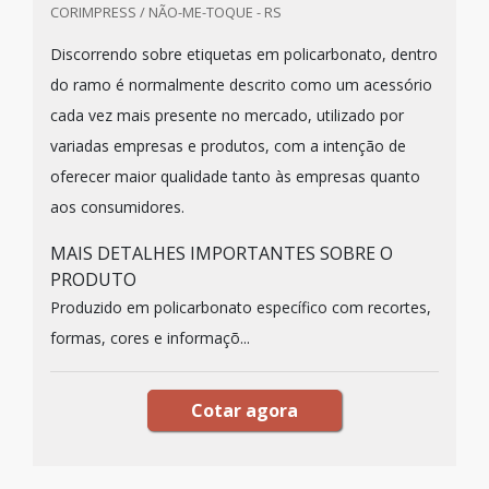
CORIMPRESS / NÃO-ME-TOQUE - RS
Discorrendo sobre etiquetas em policarbonato, dentro
do ramo é normalmente descrito como um acessório
cada vez mais presente no mercado, utilizado por
variadas empresas e produtos, com a intenção de
oferecer maior qualidade tanto às empresas quanto
aos consumidores.
MAIS DETALHES IMPORTANTES SOBRE O
PRODUTO
Produzido em policarbonato específico com recortes,
formas, cores e informaçõ...
Cotar agora