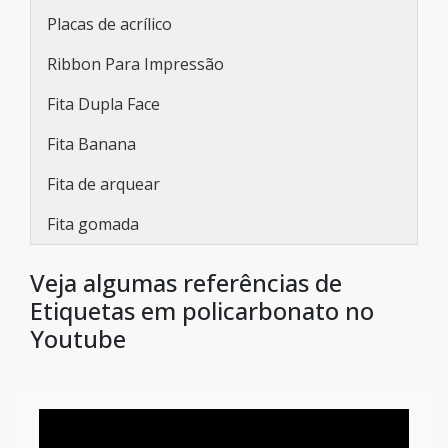
Placas de acrílico
Ribbon Para Impressão
Fita Dupla Face
Fita Banana
Fita de arquear
Fita gomada
Veja algumas referências de
Etiquetas em policarbonato no
Youtube