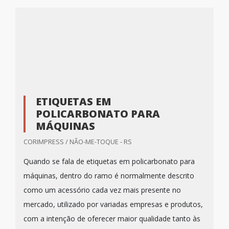
ETIQUETAS EM
POLICARBONATO PARA
MÁQUINAS
CORIMPRESS / NÃO-ME-TOQUE - RS
Quando se fala de etiquetas em policarbonato para
máquinas, dentro do ramo é normalmente descrito
como um acessório cada vez mais presente no
mercado, utilizado por variadas empresas e produtos,
com a intenção de oferecer maior qualidade tanto às