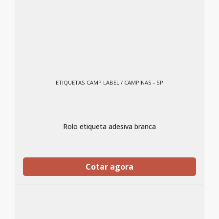
ETIQUETAS CAMP LABEL / CAMPINAS - SP
Rolo etiqueta adesiva branca
Cotar agora