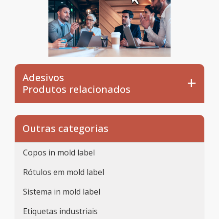
Adesivos
Produtos relacionados
Outras categorias
Copos in mold label
Rótulos em mold label
Sistema in mold label
Etiquetas industriais