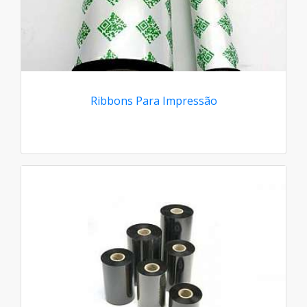
Ribbons Para Impressão