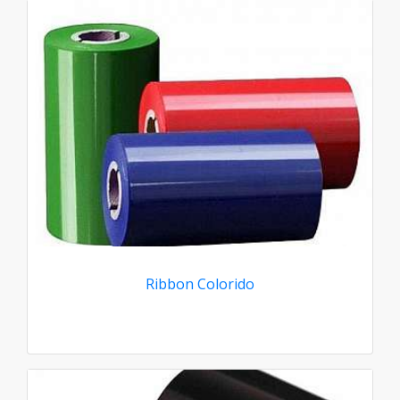
Ribbon Colorido