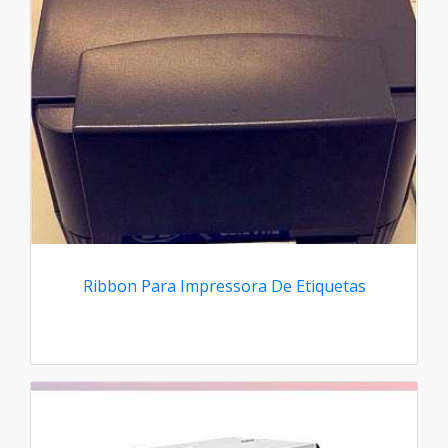
Ribbon Para Impressora De Etiquetas