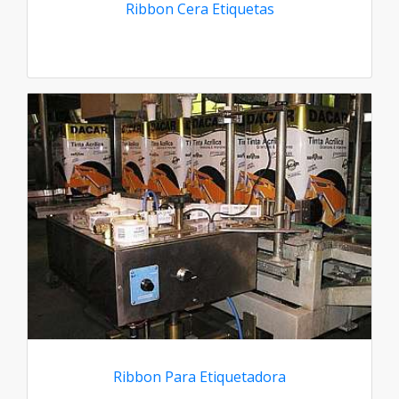
Ribbon Cera Etiquetas
Ribbon Para Etiquetadora