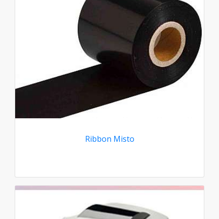
Ribbon Misto