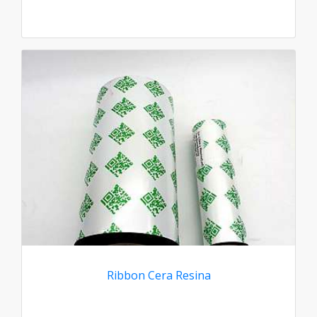
Ribbon Cera Resina