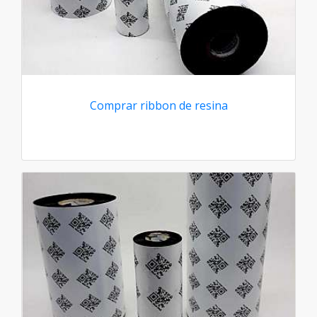
Comprar ribbon de resina