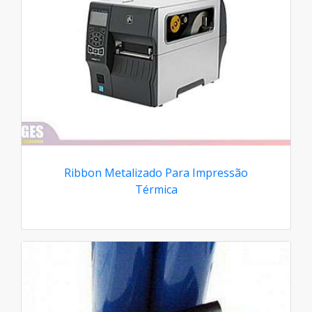
Ribbon Metalizado Para Impressão
Térmica