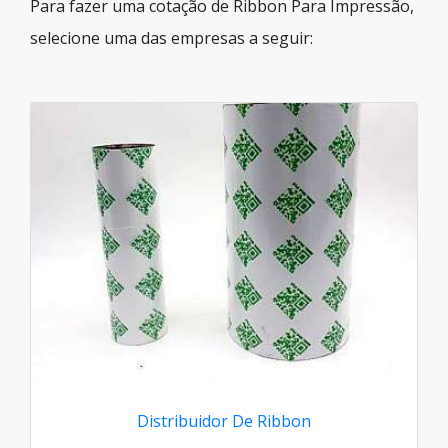
Para fazer uma cotação de Ribbon Para Impressão,
selecione uma das empresas a seguir:
Distribuidor De Ribbon