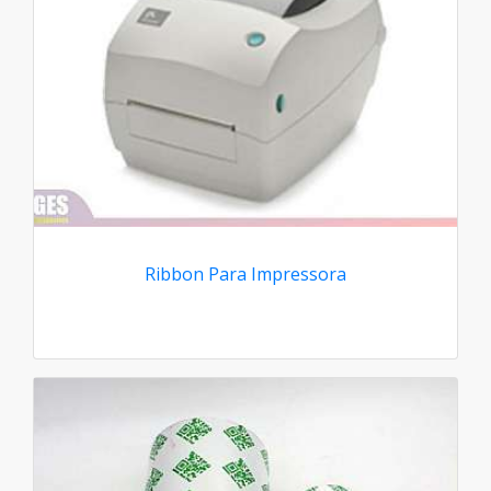
Ribbon Para Impressora