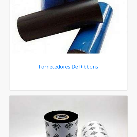
Fornecedores De Ribbons