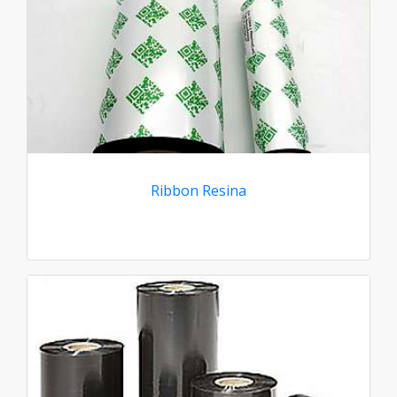
Ribbon Resina