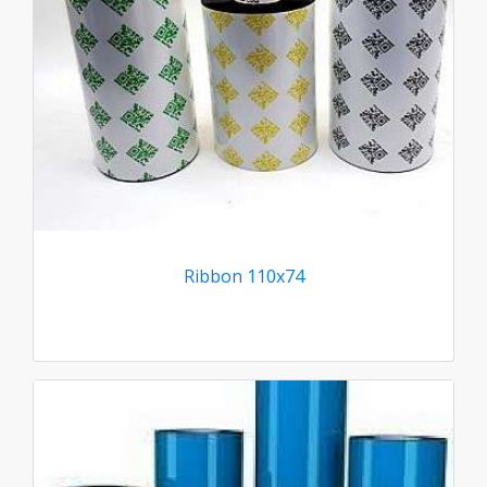
Ribbon 110x74