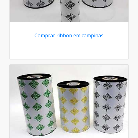
Comprar ribbon em campinas