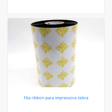
Fita ribbon para impressora zebra