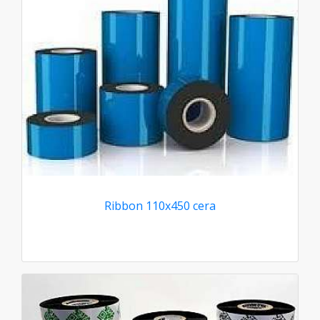
Ribbon 110x450 cera