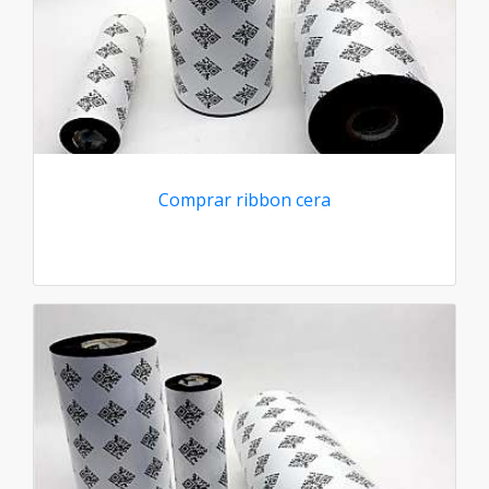
Comprar ribbon cera