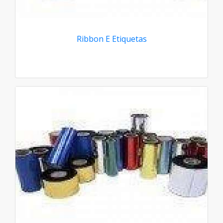
Ribbon E Etiquetas