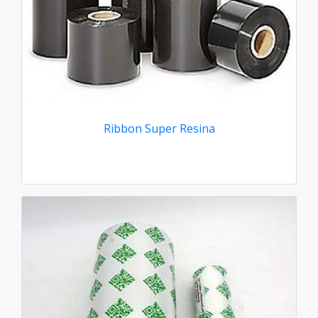
Ribbon Super Resina