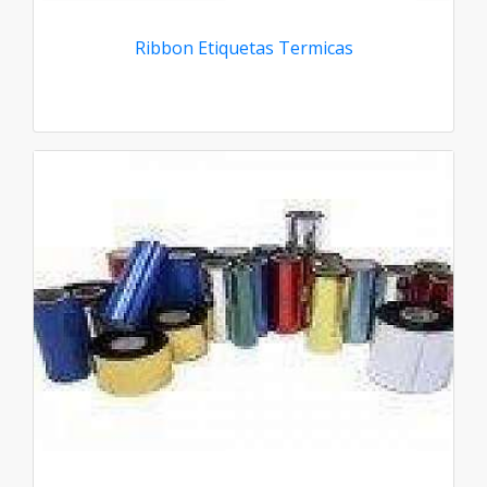
Ribbon Etiquetas Termicas