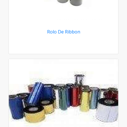
Rolo De Ribbon