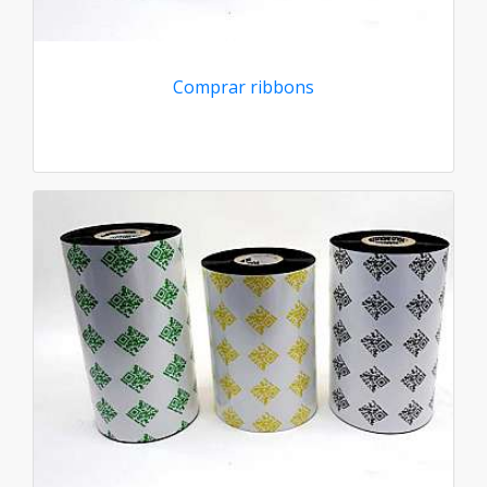
Comprar ribbons