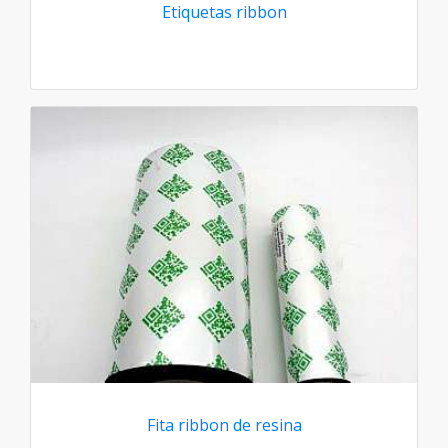
Etiquetas ribbon
Fita ribbon de resina