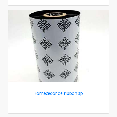
Fornecedor de ribbon sp