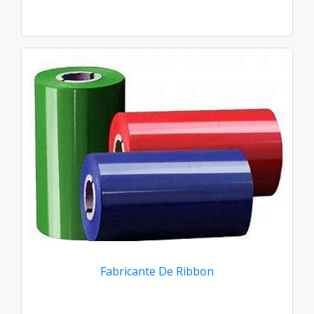
Fabricante De Ribbon