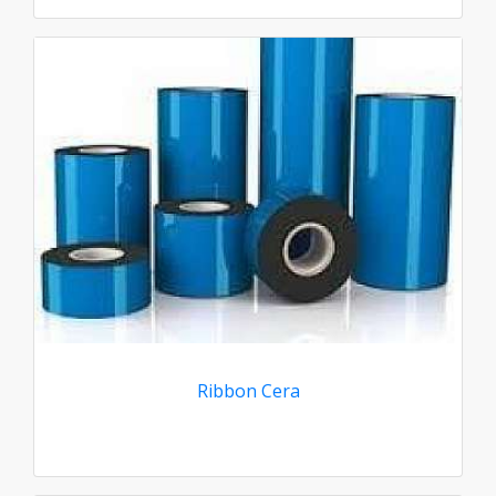
Ribbon Cera