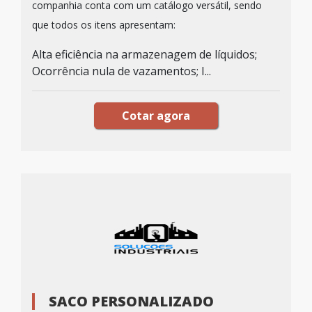
companhia conta com um catálogo versátil, sendo
que todos os itens apresentam:
Alta eficiência na armazenagem de líquidos;
Ocorrência nula de vazamentos; I...
Cotar agora
SACO PERSONALIZADO