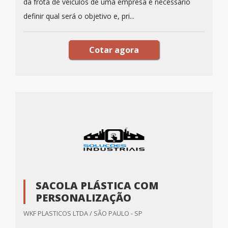
da frota de veículos de uma empresa é necessário
definir qual será o objetivo e, pri...
Cotar agora
SACOLA PLÁSTICA COM
PERSONALIZAÇÃO
WKF PLASTICOS LTDA / SÃO PAULO - SP