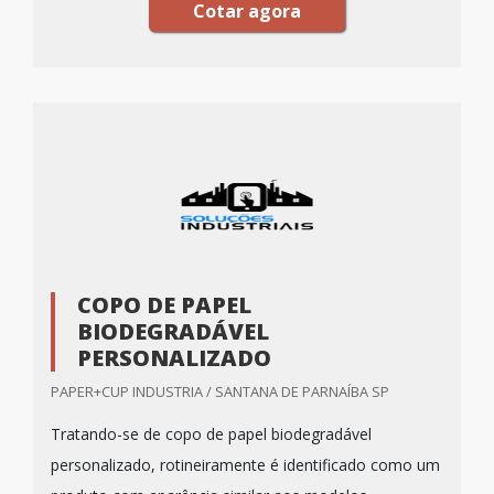
Cotar agora
COPO DE PAPEL
BIODEGRADÁVEL
PERSONALIZADO
PAPER+CUP INDUSTRIA / SANTANA DE PARNAÍBA SP
Tratando-se de copo de papel biodegradável
personalizado, rotineiramente é identificado como um