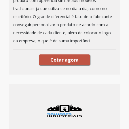
produto com aparência similar aos modelos
tradicionais já que utiliza-se no dia a dia, como no
escritório. O grande diferencial é fato de o fabricante
conseguir personalizar o produto de acordo com a
necessidade de cada cliente, além de colocar o logo
da empresa, o que é de suma importânci...
Cotar agora