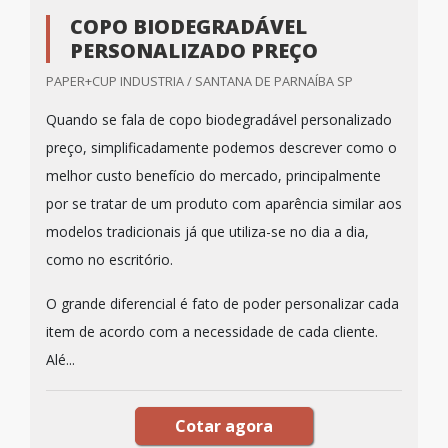
COPO BIODEGRADÁVEL
PERSONALIZADO PREÇO
PAPER+CUP INDUSTRIA / SANTANA DE PARNAÍBA SP
Quando se fala de copo biodegradável personalizado
preço, simplificadamente podemos descrever como o
melhor custo benefício do mercado, principalmente
por se tratar de um produto com aparência similar aos
modelos tradicionais já que utiliza-se no dia a dia,
como no escritório.
O grande diferencial é fato de poder personalizar cada
item de acordo com a necessidade de cada cliente.
Alé...
Cotar agora