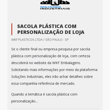
SACOLA PLÁSTICA COM
PERSONALIZAÇÃO DE LOJA
WKF PLASTICOS LTDA / SÃO PAULO - SP
Se o cliente final ou empresa pesquisa por sacola
plástica com personalização de loja, com certeza
descobrirá no website da WKF Embalagens.
Solicitando mais informações por meio da plataforma
Soluções Industriais, eles irão achar detalhes sobre
essa companhia referência de mercado.
Quando a temática é sacola plástica com
personalização...