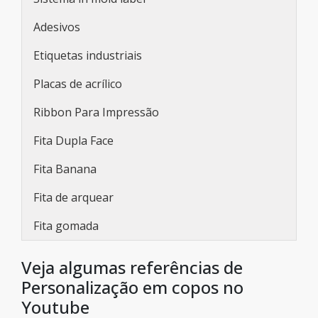
Adesivos
Etiquetas industriais
Placas de acrílico
Ribbon Para Impressão
Fita Dupla Face
Fita Banana
Fita de arquear
Fita gomada
Veja algumas referências de
Personalização em copos no
Youtube