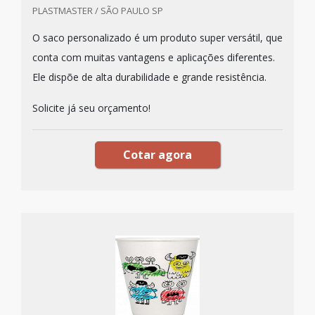
PLASTMASTER / SÃO PAULO SP
O saco personalizado é um produto super versátil, que
conta com muitas vantagens e aplicações diferentes.
Ele dispõe de alta durabilidade e grande resistência.
Solicite já seu orçamento!
Cotar agora