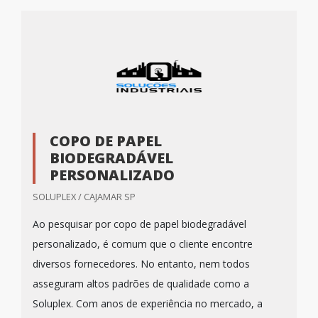
COPO DE PAPEL
BIODEGRADÁVEL
PERSONALIZADO
SOLUPLEX / CAJAMAR SP
Ao pesquisar por copo de papel biodegradável
personalizado, é comum que o cliente encontre
diversos fornecedores. No entanto, nem todos
asseguram altos padrões de qualidade como a
Soluplex. Com anos de experiência no mercado, a