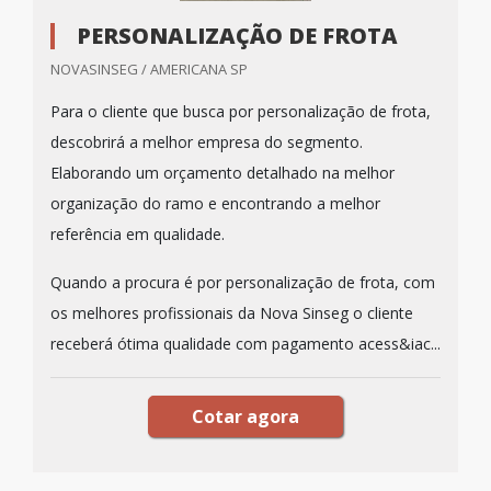
PERSONALIZAÇÃO DE FROTA
NOVASINSEG / AMERICANA SP
Para o cliente que busca por personalização de frota,
descobrirá a melhor empresa do segmento.
Elaborando um orçamento detalhado na melhor
organização do ramo e encontrando a melhor
referência em qualidade.
Quando a procura é por personalização de frota, com
os melhores profissionais da Nova Sinseg o cliente
receberá ótima qualidade com pagamento acess&iac...
Cotar agora