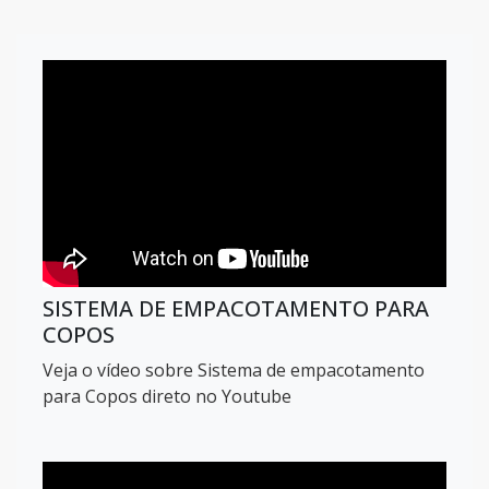
SISTEMA DE EMPACOTAMENTO PARA
COPOS
Veja o vídeo sobre Sistema de empacotamento
para Copos direto no Youtube