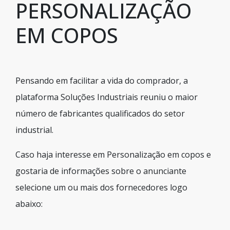
PERSONALIZAÇÃO
EM COPOS
Pensando em facilitar a vida do comprador, a
plataforma Soluções Industriais reuniu o maior
número de fabricantes qualificados do setor
industrial.
Caso haja interesse em Personalização em copos e
gostaria de informações sobre o anunciante
selecione um ou mais dos fornecedores logo
abaixo: