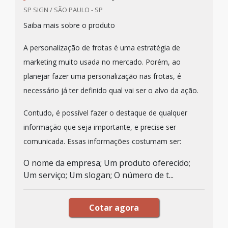
SP SIGN / SÃO PAULO - SP
Saiba mais sobre o produto
A personalização de frotas é uma estratégia de
marketing muito usada no mercado. Porém, ao
planejar fazer uma personalização nas frotas, é
necessário já ter definido qual vai ser o alvo da ação.
Contudo, é possível fazer o destaque de qualquer
informação que seja importante, e precise ser
comunicada. Essas informações costumam ser:
O nome da empresa; Um produto oferecido;
Um serviço; Um slogan; O número de t...
Cotar agora