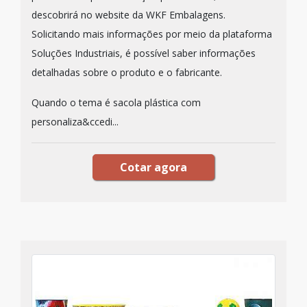
descobrirá no website da WKF Embalagens.
Solicitando mais informações por meio da plataforma
Soluções Industriais, é possível saber informações
detalhadas sobre o produto e o fabricante.
Quando o tema é sacola plástica com
personaliza&ccedi...
Cotar agora