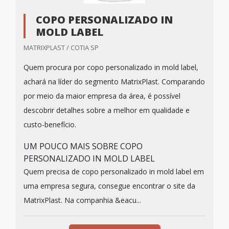
COPO PERSONALIZADO IN
MOLD LABEL
MATRIXPLAST / COTIA SP
Quem procura por copo personalizado in mold label,
achará na líder do segmento MatrixPlast. Comparando
por meio da maior empresa da área, é possível
descobrir detalhes sobre a melhor em qualidade e
custo-benefício.
UM POUCO MAIS SOBRE COPO
PERSONALIZADO IN MOLD LABEL
Quem precisa de copo personalizado in mold label em
uma empresa segura, consegue encontrar o site da
MatrixPlast. Na companhia &eacu...