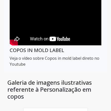
COPOS IN MOLD LABEL
Veja o vídeo sobre Copos in mold label direto no
Youtube
Galeria de imagens ilustrativas
referente à Personalização em
copos