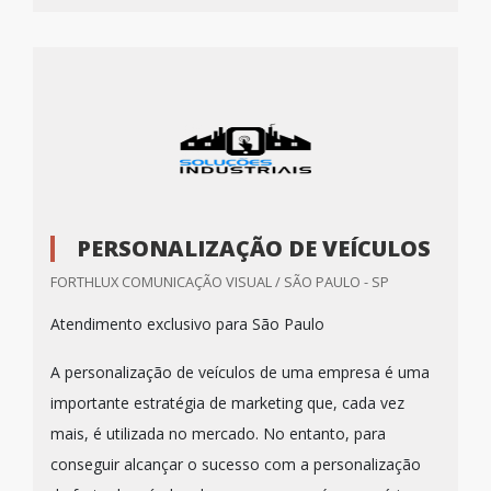
PERSONALIZAÇÃO DE VEÍCULOS
FORTHLUX COMUNICAÇÃO VISUAL / SÃO PAULO - SP
Atendimento exclusivo para São Paulo
A personalização de veículos de uma empresa é uma
importante estratégia de marketing que, cada vez
mais, é utilizada no mercado. No entanto, para
conseguir alcançar o sucesso com a personalização