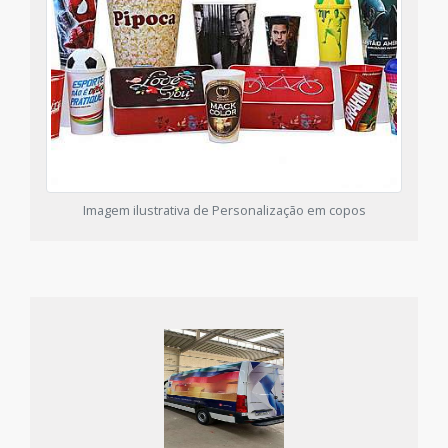
Imagem ilustrativa de Personalização em copos