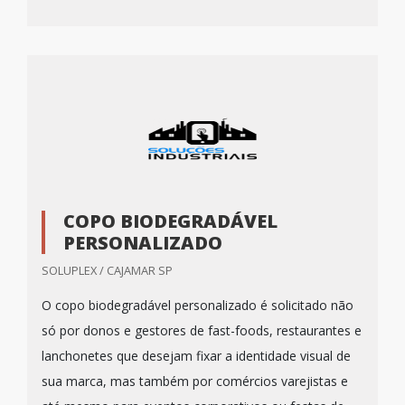
COPO BIODEGRADÁVEL
PERSONALIZADO
SOLUPLEX / CAJAMAR SP
O copo biodegradável personalizado é solicitado não
só por donos e gestores de fast-foods, restaurantes e
lanchonetes que desejam fixar a identidade visual de
sua marca, mas também por comércios varejistas e