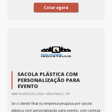
Cotar agora
SACOLA PLÁSTICA COM
PERSONALIZAÇÃO PARA
EVENTO
WKF PLASTICOS LTDA / SÃO PAULO - SP
Se o cliente final ou empresa pesquisa por sacola
plástica com personalização para evento, com certeza