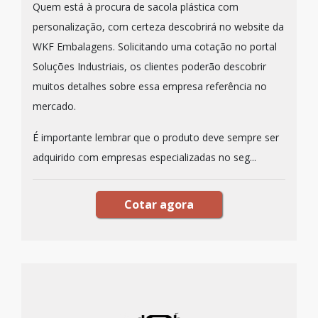
Quem está à procura de sacola plástica com
personalização, com certeza descobrirá no website da
WKF Embalagens. Solicitando uma cotação no portal
Soluções Industriais, os clientes poderão descobrir
muitos detalhes sobre essa empresa referência no
mercado.
É importante lembrar que o produto deve sempre ser
adquirido com empresas especializadas no seg...
Cotar agora