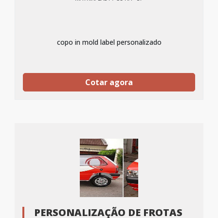
copo in mold label personalizado
Cotar agora
PERSONALIZAÇÃO DE FROTAS