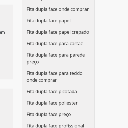
Fita dupla face onde comprar
Fita dupla face papel
Fita dupla face papel crepado
 em
Fita dupla face para cartaz
Fita dupla face para parede
preço
Fita dupla face para tecido
onde comprar
Fita dupla face picotada
Fita dupla face poliester
Fita dupla face preço
Fita dupla face profissional