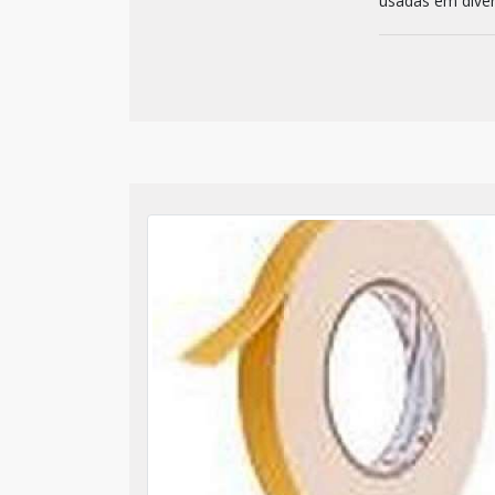
usadas em diver