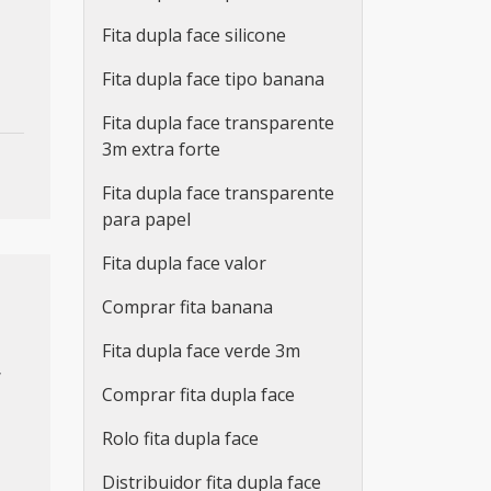
Fita dupla face silicone
Fita dupla face tipo banana
Fita dupla face transparente
3m extra forte
Fita dupla face transparente
para papel
Fita dupla face valor
Comprar fita banana
Fita dupla face verde 3m
,
Comprar fita dupla face
Rolo fita dupla face
Distribuidor fita dupla face