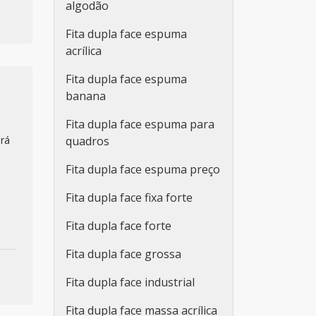
algodão
Fita dupla face espuma
acrílica
Fita dupla face espuma
banana
Fita dupla face espuma para
irá
quadros
Fita dupla face espuma preço
Fita dupla face fixa forte
Fita dupla face forte
Fita dupla face grossa
Fita dupla face industrial
Fita dupla face massa acrílica