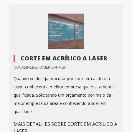
CORTE EM ACRÍLICO A LASER
NOVASINSEG / AMERICANA SP
Quando se deseja procurar por corte em acrílico a
laser, conhecerá a melhor empresa que é altamente
qualificada. Solicitando um orçamento por meio da
maior empresa da área e conhecendo a líder em
qualidade.
MAIS DETALHES SOBRE CORTE EM ACRÍLICO A
LASER