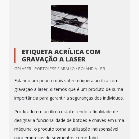
ETIQUETA ACRÍLICA COM
GRAVAÇÃO A LASER
GPLASER - PORTOLESE E ARAUJO / ROLÂNDIA - PR
Falando um pouco mais sobre etiqueta acrílica com
gravação a laser, dizemos que é um produto de suma
importância para garantir a seguranças dos indivíduos.
Produzido em acrílico cristal e tendo a finalidade de
designar a funcionalidade de botões e chaves em uma
máquina, o produto torna a utilização indispensável
para empresas de segmentos como fabri...