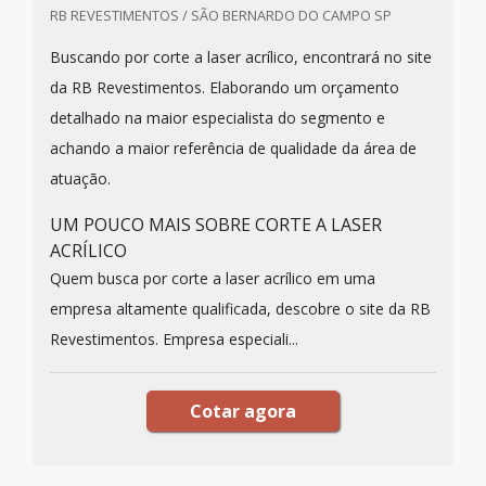
RB REVESTIMENTOS / SÃO BERNARDO DO CAMPO SP
Buscando por corte a laser acrílico, encontrará no site
da RB Revestimentos. Elaborando um orçamento
detalhado na maior especialista do segmento e
achando a maior referência de qualidade da área de
atuação.
UM POUCO MAIS SOBRE CORTE A LASER
ACRÍLICO
Quem busca por corte a laser acrílico em uma
empresa altamente qualificada, descobre o site da RB
Revestimentos. Empresa especiali...
Cotar agora