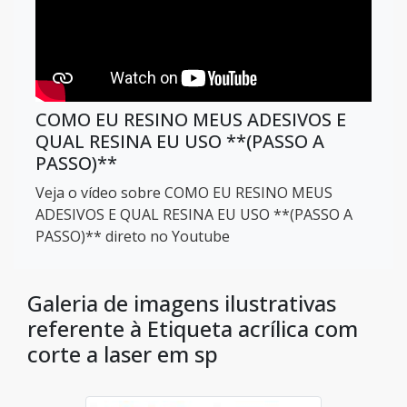
COMO EU RESINO MEUS ADESIVOS E
QUAL RESINA EU USO **(PASSO A
PASSO)**
Veja o vídeo sobre COMO EU RESINO MEUS
ADESIVOS E QUAL RESINA EU USO **(PASSO A
PASSO)** direto no Youtube
Galeria de imagens ilustrativas
referente à Etiqueta acrílica com
corte a laser em sp