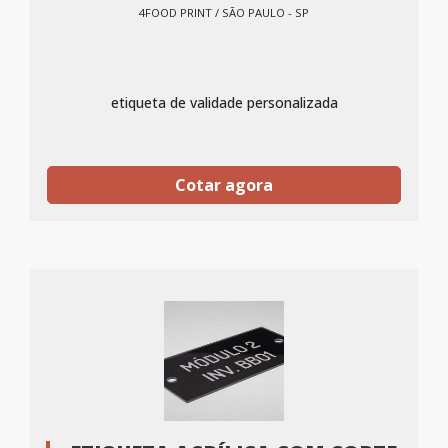
4FOOD PRINT / SÃO PAULO - SP
etiqueta de validade personalizada
Cotar agora