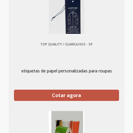
TOP QUALITY / GUARULHOS - SP
etiquetas de papel personalizadas para roupas
Cotar agora