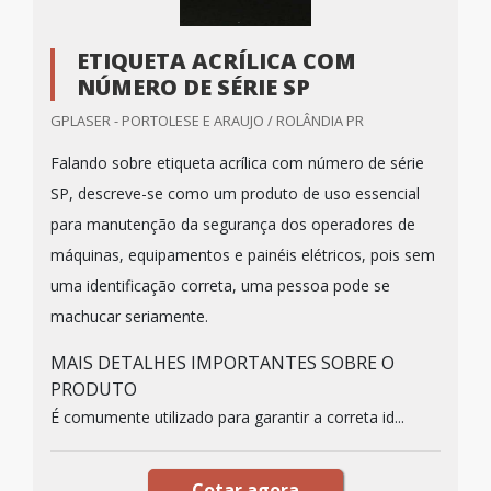
ETIQUETA ACRÍLICA COM
NÚMERO DE SÉRIE SP
GPLASER - PORTOLESE E ARAUJO / ROLÂNDIA PR
Falando sobre etiqueta acrílica com número de série
SP, descreve-se como um produto de uso essencial
para manutenção da segurança dos operadores de
máquinas, equipamentos e painéis elétricos, pois sem
uma identificação correta, uma pessoa pode se
machucar seriamente.
MAIS DETALHES IMPORTANTES SOBRE O
PRODUTO
É comumente utilizado para garantir a correta id...
Cotar agora