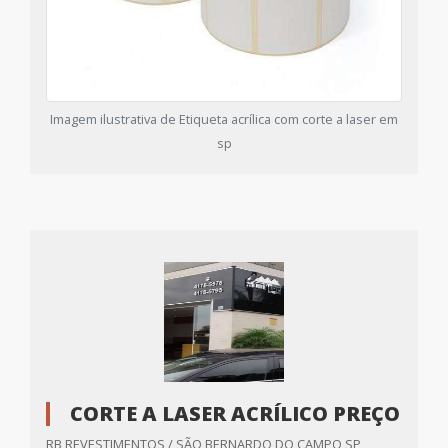
Imagem ilustrativa de Etiqueta acrílica com corte a laser em
sp
CORTE A LASER ACRÍLICO PREÇO
RB REVESTIMENTOS / SÃO BERNARDO DO CAMPO SP