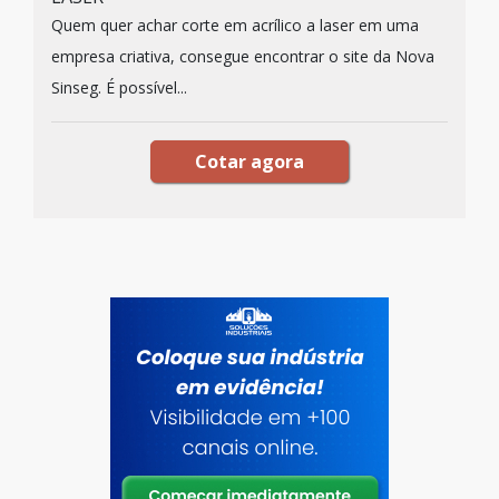
Quem quer achar corte em acrílico a laser em uma
empresa criativa, consegue encontrar o site da Nova
Sinseg. É possível...
Cotar agora