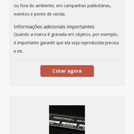
ou fora do ambiente, em campanhas publicitárias,
eventos e ponto de venda.
Informações adicionais importantes
Quando a marca é gravada em objetos, por exemplo,
é importante garantir que ela seja reproduzida precisa
e int...
Cotar agora