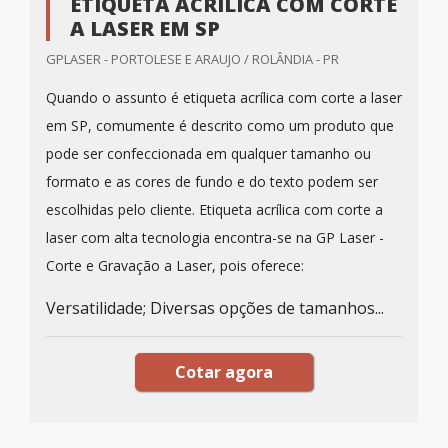
ETIQUETA ACRÍLICA COM CORTE
A LASER EM SP
GPLASER - PORTOLESE E ARAUJO / ROLÂNDIA - PR
Quando o assunto é etiqueta acrílica com corte a laser
em SP, comumente é descrito como um produto que
pode ser confeccionada em qualquer tamanho ou
formato e as cores de fundo e do texto podem ser
escolhidas pelo cliente. Etiqueta acrílica com corte a
laser com alta tecnologia encontra-se na GP Laser -
Corte e Gravação a Laser, pois oferece:
Versatilidade; Diversas opções de tamanhos...
Cotar agora