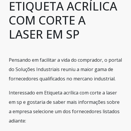
ETIQUETA ACRÍLICA
COM CORTE A
LASER EM SP
Pensando em facilitar a vida do comprador, o portal
do Soluções Industriais reuniu a maior gama de
fornecedores qualificados no mercano industrial.
Interessado em Etiqueta acrílica com corte a laser
em sp e gostaria de saber mais informações sobre
a empresa selecione um dos fornecedores listados
adiante: