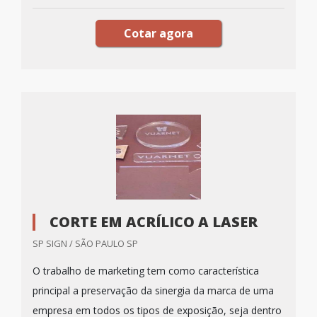
Cotar agora
CORTE EM ACRÍLICO A LASER
SP SIGN / SÃO PAULO SP
O trabalho de marketing tem como característica
principal a preservação da sinergia da marca de uma
empresa em todos os tipos de exposição, seja dentro