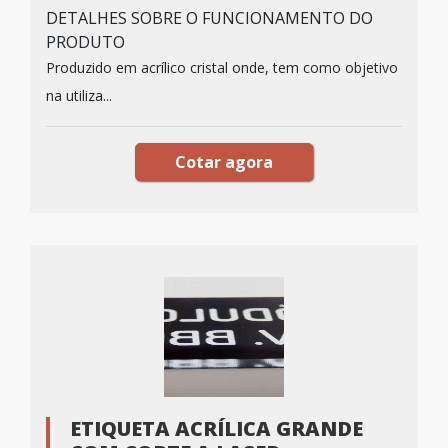
DETALHES SOBRE O FUNCIONAMENTO DO
PRODUTO
Produzido em acrílico cristal onde, tem como objetivo
na utiliza...
Cotar agora
ETIQUETA ACRÍLICA GRANDE