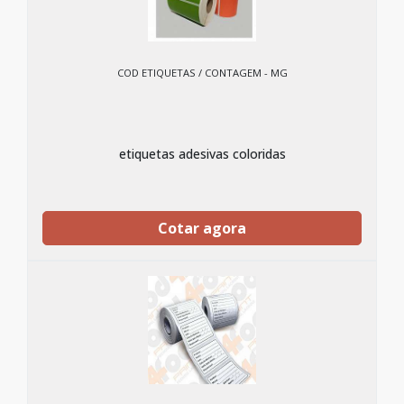
COD ETIQUETAS / CONTAGEM - MG
etiquetas adesivas coloridas
Cotar agora