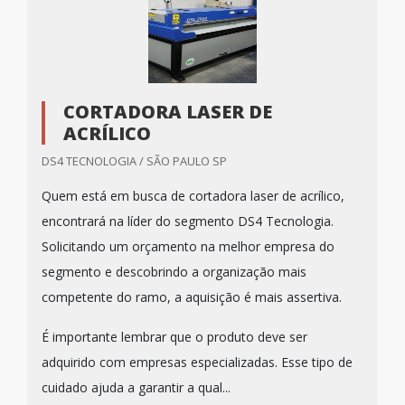
CORTADORA LASER DE
ACRÍLICO
DS4 TECNOLOGIA / SÃO PAULO SP
Quem está em busca de cortadora laser de acrílico,
encontrará na líder do segmento DS4 Tecnologia.
Solicitando um orçamento na melhor empresa do
segmento e descobrindo a organização mais
competente do ramo, a aquisição é mais assertiva.
É importante lembrar que o produto deve ser
adquirido com empresas especializadas. Esse tipo de
cuidado ajuda a garantir a qual...