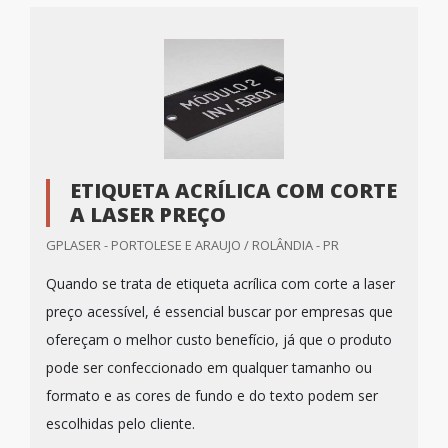
ETIQUETA ACRÍLICA COM CORTE
A LASER PREÇO
GPLASER - PORTOLESE E ARAUJO / ROLÂNDIA - PR
Quando se trata de etiqueta acrílica com corte a laser
preço acessível, é essencial buscar por empresas que
ofereçam o melhor custo benefício, já que o produto
pode ser confeccionado em qualquer tamanho ou
formato e as cores de fundo e do texto podem ser
escolhidas pelo cliente.