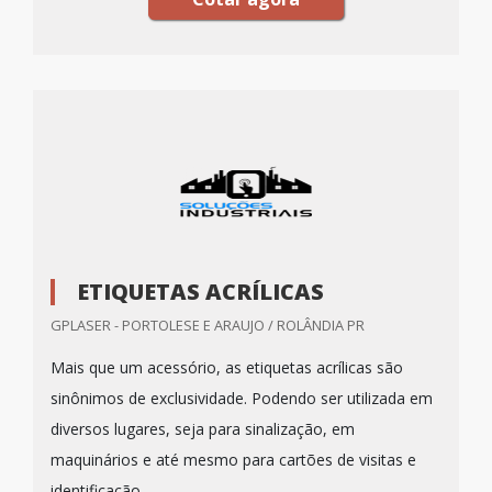
ETIQUETAS ACRÍLICAS
GPLASER - PORTOLESE E ARAUJO / ROLÂNDIA PR
Mais que um acessório, as etiquetas acrílicas são
sinônimos de exclusividade. Podendo ser utilizada em
diversos lugares, seja para sinalização, em
maquinários e até mesmo para cartões de visitas e
identificação.