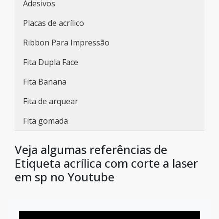
Adesivos
Placas de acrílico
Ribbon Para Impressão
Fita Dupla Face
Fita Banana
Fita de arquear
Fita gomada
Veja algumas referências de
Etiqueta acrílica com corte a laser
em sp no Youtube