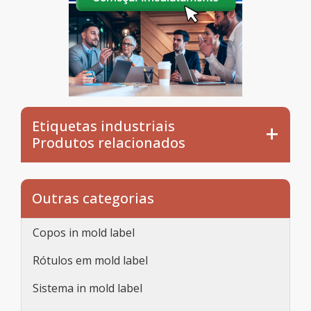
Etiquetas industriais
Produtos relacionados
Outras categorias
Copos in mold label
Rótulos em mold label
Sistema in mold label