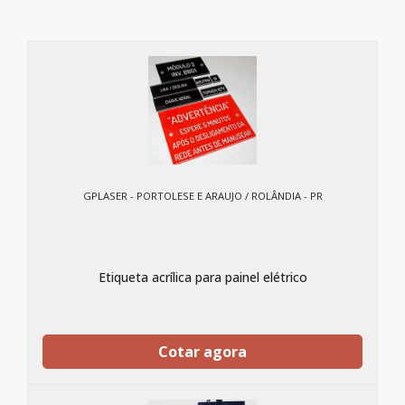
GPLASER - PORTOLESE E ARAUJO / ROLÂNDIA - PR
Etiqueta acrílica para painel elétrico
Cotar agora