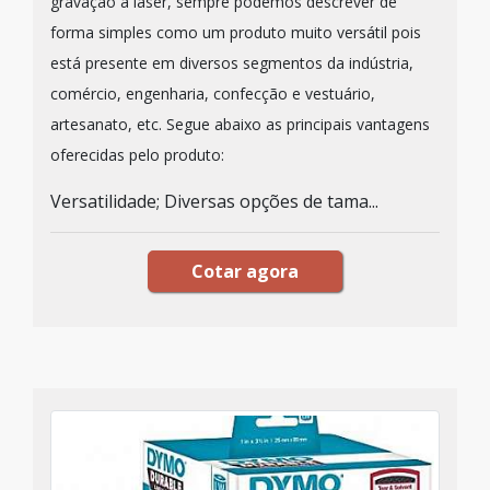
gravação a laser, sempre podemos descrever de
forma simples como um produto muito versátil pois
está presente em diversos segmentos da indústria,
comércio, engenharia, confecção e vestuário,
artesanato, etc. Segue abaixo as principais vantagens
oferecidas pelo produto:
Versatilidade; Diversas opções de tama...
Cotar agora