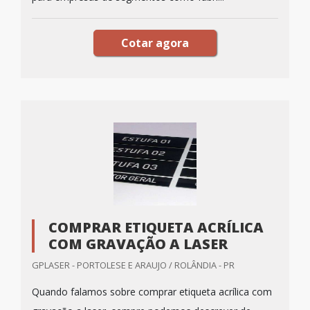
Cotar agora
COMPRAR ETIQUETA ACRÍLICA
COM GRAVAÇÃO A LASER
GPLASER - PORTOLESE E ARAUJO / ROLÂNDIA - PR
Quando falamos sobre comprar etiqueta acrílica com