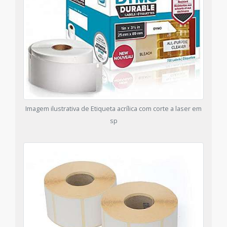
Imagem ilustrativa de Etiqueta acrílica com corte a laser em
sp