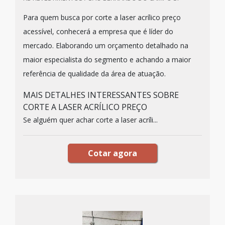
Para quem busca por corte a laser acrílico preço
acessível, conhecerá a empresa que é líder do
mercado. Elaborando um orçamento detalhado na
maior especialista do segmento e achando a maior
referência de qualidade da área de atuação.
MAIS DETALHES INTERESSANTES SOBRE
CORTE A LASER ACRÍLICO PREÇO
Se alguém quer achar corte a laser acríli...
Cotar agora