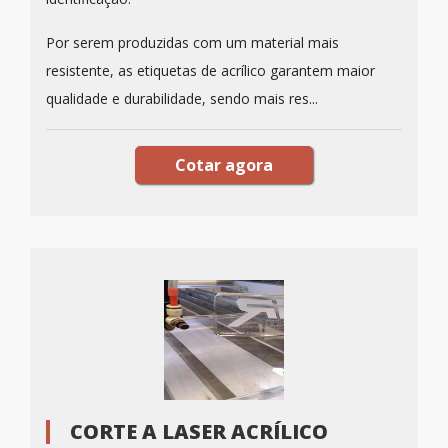
Por serem produzidas com um material mais
resistente, as etiquetas de acrílico garantem maior
qualidade e durabilidade, sendo mais res...
Cotar agora
CORTE A LASER ACRÍLICO