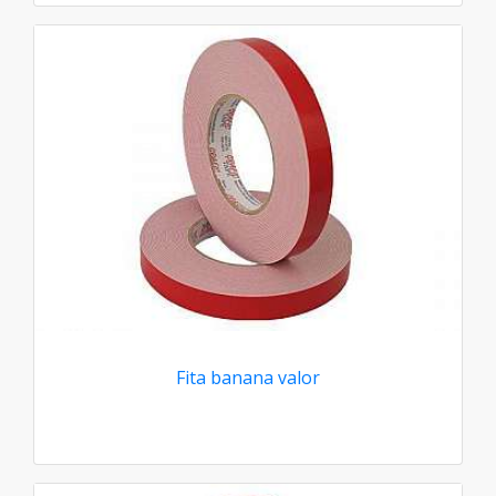
Fita banana valor