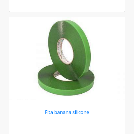
Fita banana silicone