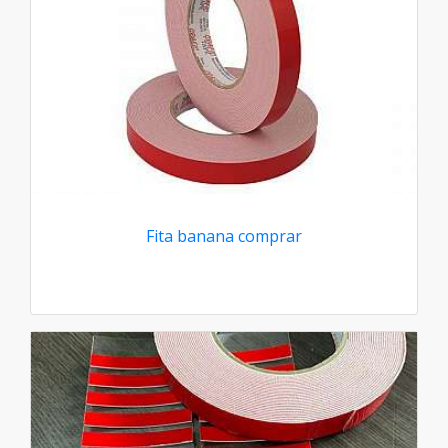
Fita banana comprar