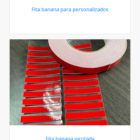
Fita banana para personalizados
Fita banana picotada