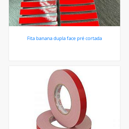
Fita banana dupla face pré cortada