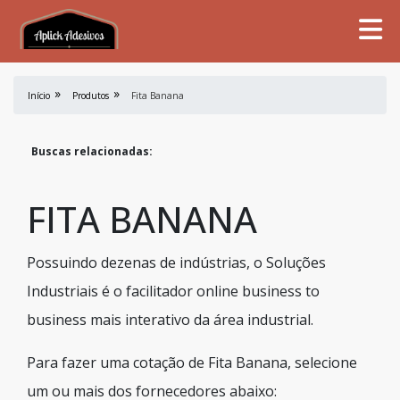
Início
Produtos
Fita Banana
Buscas relacionadas:
FITA BANANA
Possuindo dezenas de indústrias, o Soluções
Industriais é o facilitador online business to
business mais interativo da área industrial.
Para fazer uma cotação de Fita Banana, selecione
um ou mais dos fornecedores abaixo: