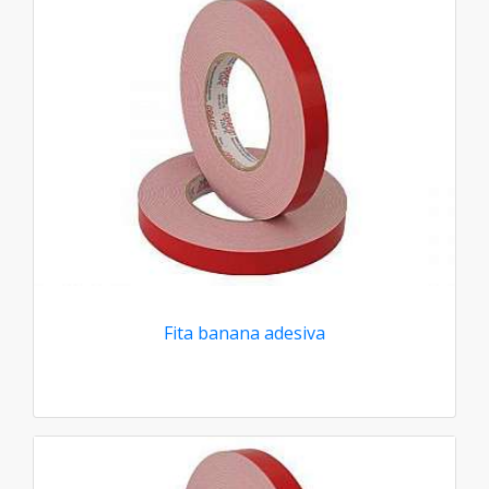
Fita banana adesiva