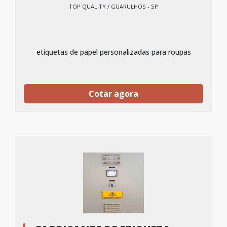
TOP QUALITY / GUARULHOS - SP
etiquetas de papel personalizadas para roupas
Cotar agora