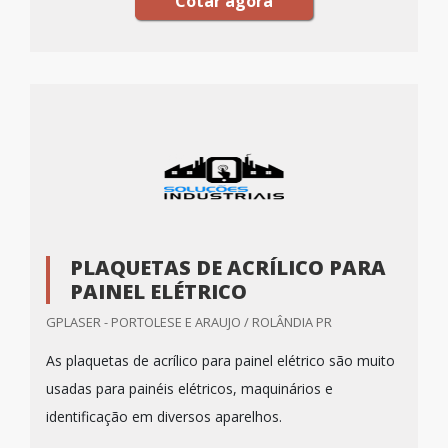
Cotar agora
PLAQUETAS DE ACRÍLICO PARA
PAINEL ELÉTRICO
GPLASER - PORTOLESE E ARAUJO / ROLÂNDIA PR
As plaquetas de acrílico para painel elétrico são muito
usadas para painéis elétricos, maquinários e
identificação em diversos aparelhos.