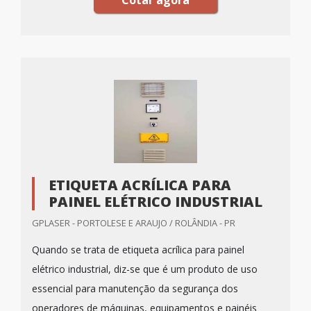
Cotar agora
ETIQUETA ACRÍLICA PARA
PAINEL ELÉTRICO INDUSTRIAL
GPLASER - PORTOLESE E ARAUJO / ROLÂNDIA - PR
Quando se trata de etiqueta acrílica para painel
elétrico industrial, diz-se que é um produto de uso
essencial para manutenção da segurança dos
operadores de máquinas, equipamentos e painéis