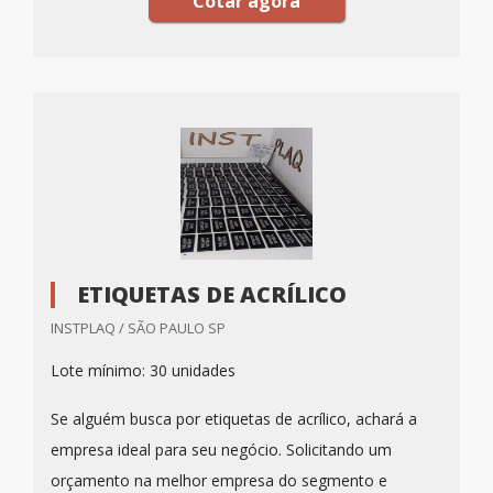
Cotar agora
ETIQUETAS DE ACRÍLICO
INSTPLAQ / SÃO PAULO SP
Lote mínimo: 30 unidades
Se alguém busca por etiquetas de acrílico, achará a
empresa ideal para seu negócio. Solicitando um
orçamento na melhor empresa do segmento e