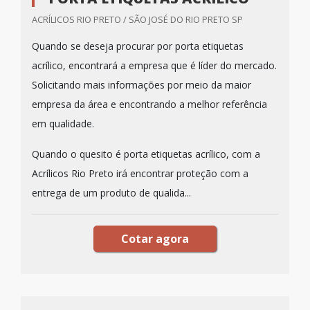
ACRÍLICOS RIO PRETO / SÃO JOSÉ DO RIO PRETO SP
Quando se deseja procurar por porta etiquetas
acrílico, encontrará a empresa que é líder do mercado.
Solicitando mais informações por meio da maior
empresa da área e encontrando a melhor referência
em qualidade.
Quando o quesito é porta etiquetas acrílico, com a
Acrílicos Rio Preto irá encontrar proteção com a
entrega de um produto de qualida...
Cotar agora