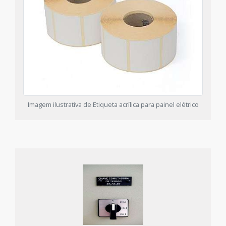
Imagem ilustrativa de Etiqueta acrílica para painel elétrico