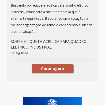
Buscando por etiqueta acrílica para quadro elétrico
industrial, conhecerá a melhor empresa que é
altamente qualificada. Elaborando uma cotação na
melhor organização do ramo e conhecendo a líder da
área de atuação.
SOBRE ETIQUETA ACRÍLICA PARA QUADRO
ELÉTRICO INDUSTRIAL
Se algu&ea...
Cotar agora