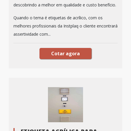
descobrindo a melhor em qualidade e custo benefício.
Quando o tema é etiquetas de acrílico, com os
melhores profissionais da Instplaq o cliente encontrará
assertividade com...
Cotar agora