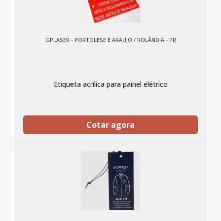
GPLASER - PORTOLESE E ARAUJO / ROLÂNDIA - PR
Etiqueta acrílica para painel elétrico
Cotar agora