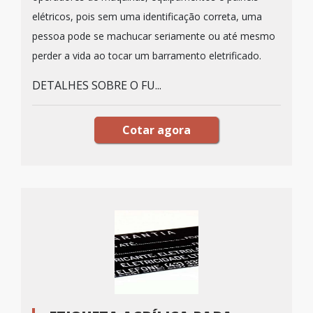
elétricos, pois sem uma identificação correta, uma
pessoa pode se machucar seriamente ou até mesmo
perder a vida ao tocar um barramento eletrificado.
DETALHES SOBRE O FU...
Cotar agora