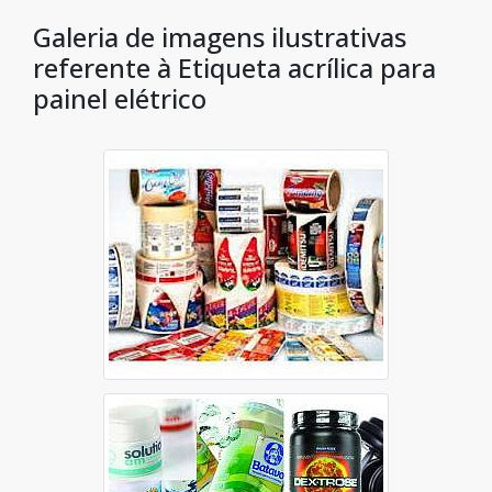
Galeria de imagens ilustrativas
referente à Etiqueta acrílica para
painel elétrico