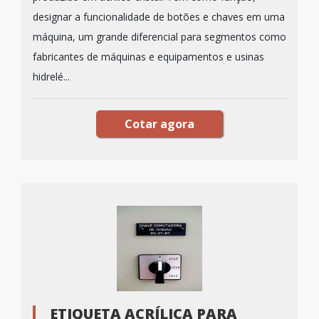
designar a funcionalidade de botões e chaves em uma
máquina, um grande diferencial para segmentos como
fabricantes de máquinas e equipamentos e usinas
hidrelé...
Cotar agora
ETIQUETA ACRÍLICA PARA