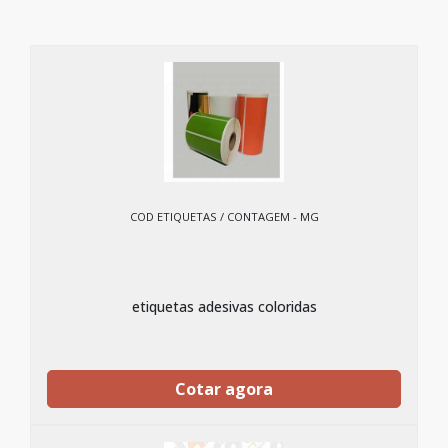
COD ETIQUETAS / CONTAGEM - MG
etiquetas adesivas coloridas
Cotar agora