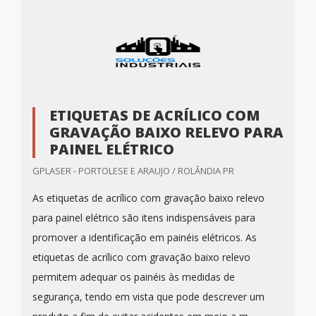
ETIQUETAS DE ACRÍLICO COM
GRAVAÇÃO BAIXO RELEVO PARA
PAINEL ELÉTRICO
GPLASER - PORTOLESE E ARAUJO / ROLÂNDIA PR
As etiquetas de acrílico com gravação baixo relevo
para painel elétrico são itens indispensáveis para
promover a identificação em painéis elétricos. As
etiquetas de acrílico com gravação baixo relevo
permitem adequar os painéis às medidas de
segurança, tendo em vista que pode descrever um