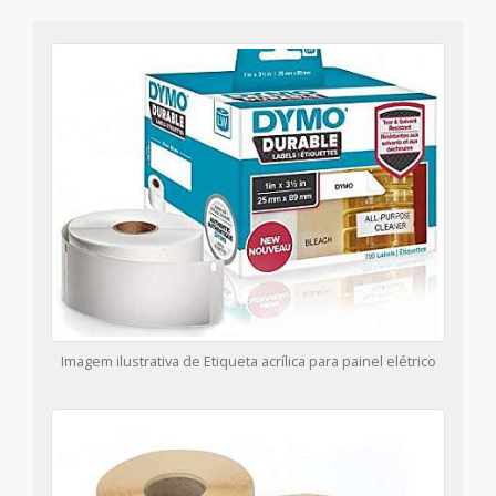
Imagem ilustrativa de Etiqueta acrílica para painel elétrico