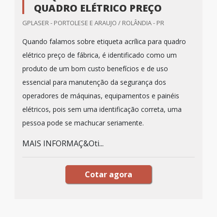
QUADRO ELÉTRICO PREÇO
GPLASER - PORTOLESE E ARAUJO / ROLÂNDIA - PR
Quando falamos sobre etiqueta acrílica para quadro
elétrico preço de fábrica, é identificado como um
produto de um bom custo benefícios e de uso
essencial para manutenção da segurança dos
operadores de máquinas, equipamentos e painéis
elétricos, pois sem uma identificação correta, uma
pessoa pode se machucar seriamente.
MAIS INFORMAÇ&Oti...
Cotar agora