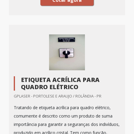
Cotar agora
ETIQUETA ACRÍLICA PARA
QUADRO ELÉTRICO
GPLASER - PORTOLESE E ARAUJO / ROLÂNDIA - PR
Tratando de etiqueta acrílica para quadro elétrico,
comumente é descrito como um produto de suma
importância para garantir a seguranças dos indivíduos,
produzido em acrílico cristal. Tem como função,