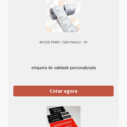
4FOOD PRINT / SÃO PAULO - SP
etiqueta de validade personalizada
Cotar agora