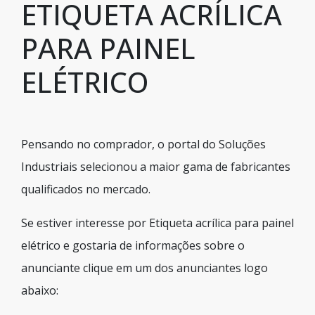
ETIQUETA ACRÍLICA
PARA PAINEL
ELÉTRICO
Pensando no comprador, o portal do Soluções
Industriais selecionou a maior gama de fabricantes
qualificados no mercado.
Se estiver interesse por Etiqueta acrílica para painel
elétrico e gostaria de informações sobre o
anunciante clique em um dos anunciantes logo
abaixo: