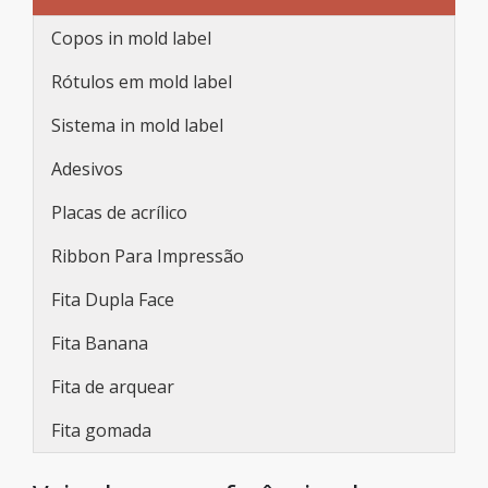
Copos in mold label
Rótulos em mold label
Sistema in mold label
Adesivos
Placas de acrílico
Ribbon Para Impressão
Fita Dupla Face
Fita Banana
Fita de arquear
Fita gomada