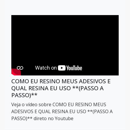
COMO EU RESINO MEUS ADESIVOS E
QUAL RESINA EU USO **(PASSO A
PASSO)**
Veja o vídeo sobre COMO EU RESINO MEUS
ADESIVOS E QUAL RESINA EU USO **(PASSO A
PASSO)** direto no Youtube