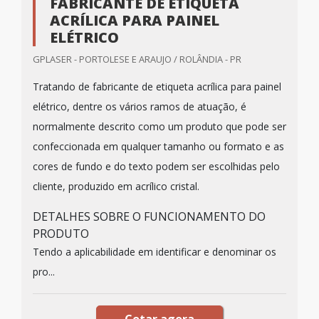
FABRICANTE DE ETIQUETA
ACRÍLICA PARA PAINEL
ELÉTRICO
GPLASER - PORTOLESE E ARAUJO / ROLÂNDIA - PR
Tratando de fabricante de etiqueta acrílica para painel
elétrico, dentre os vários ramos de atuação, é
normalmente descrito como um produto que pode ser
confeccionada em qualquer tamanho ou formato e as
cores de fundo e do texto podem ser escolhidas pelo
cliente, produzido em acrílico cristal.
DETALHES SOBRE O FUNCIONAMENTO DO
PRODUTO
Tendo a aplicabilidade em identificar e denominar os
pro...