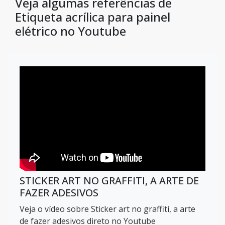
Veja algumas referências de
Etiqueta acrílica para painel
elétrico no Youtube
STICKER ART NO GRAFFITI, A ARTE DE
FAZER ADESIVOS
Veja o vídeo sobre Sticker art no graffiti, a arte
de fazer adesivos direto no Youtube