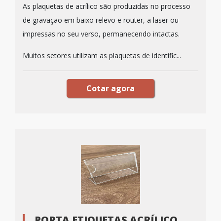
As plaquetas de acrílico são produzidas no processo
de gravação em baixo relevo e router, a laser ou
impressas no seu verso, permanecendo intactas.
Muitos setores utilizam as plaquetas de identific...
Cotar agora
PORTA ETIQUETAS ACRÍLICO