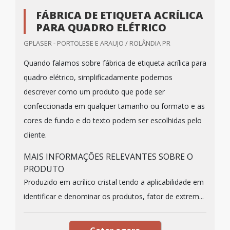
FÁBRICA DE ETIQUETA ACRÍLICA
PARA QUADRO ELÉTRICO
GPLASER - PORTOLESE E ARAUJO / ROLÂNDIA PR
Quando falamos sobre fábrica de etiqueta acrílica para
quadro elétrico, simplificadamente podemos
descrever como um produto que pode ser
confeccionada em qualquer tamanho ou formato e as
cores de fundo e do texto podem ser escolhidas pelo
cliente.
MAIS INFORMAÇÕES RELEVANTES SOBRE O
PRODUTO
Produzido em acrílico cristal tendo a aplicabilidade em
identificar e denominar os produtos, fator de extrem...