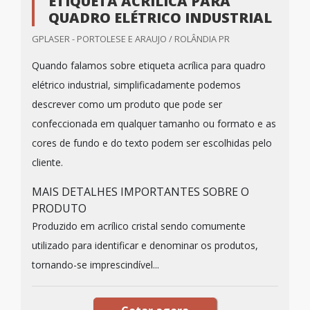
ETIQUETA ACRÍLICA PARA
QUADRO ELÉTRICO INDUSTRIAL
GPLASER - PORTOLESE E ARAUJO / ROLÂNDIA PR
Quando falamos sobre etiqueta acrílica para quadro
elétrico industrial, simplificadamente podemos
descrever como um produto que pode ser
confeccionada em qualquer tamanho ou formato e as
cores de fundo e do texto podem ser escolhidas pelo
cliente.
MAIS DETALHES IMPORTANTES SOBRE O
PRODUTO
Produzido em acrílico cristal sendo comumente
utilizado para identificar e denominar os produtos,
tornando-se imprescindível...