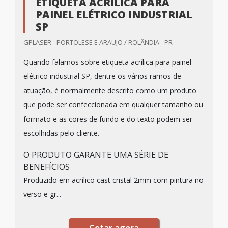
ETIQUETA ACRÍLICA PARA
PAINEL ELÉTRICO INDUSTRIAL
SP
GPLASER - PORTOLESE E ARAUJO / ROLÂNDIA - PR
Quando falamos sobre etiqueta acrílica para painel
elétrico industrial SP, dentre os vários ramos de
atuação, é normalmente descrito como um produto
que pode ser confeccionada em qualquer tamanho ou
formato e as cores de fundo e do texto podem ser
escolhidas pelo cliente.
O PRODUTO GARANTE UMA SÉRIE DE
BENEFÍCIOS
Produzido em acrílico cast cristal 2mm com pintura no
verso e gr...