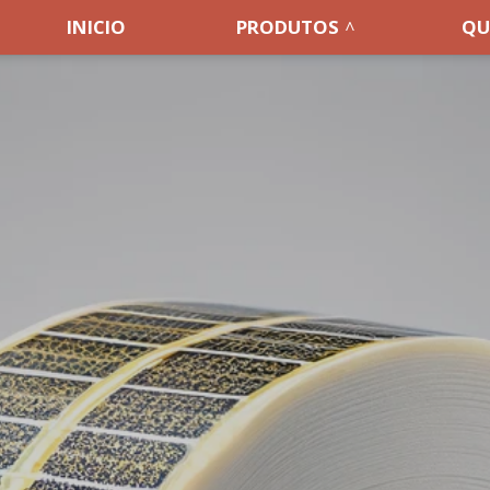
INICIO
PRODUTOS
QU