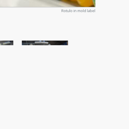
Rotulo in mold label