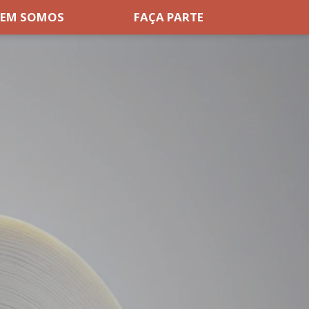
EM SOMOS
FAÇA PARTE